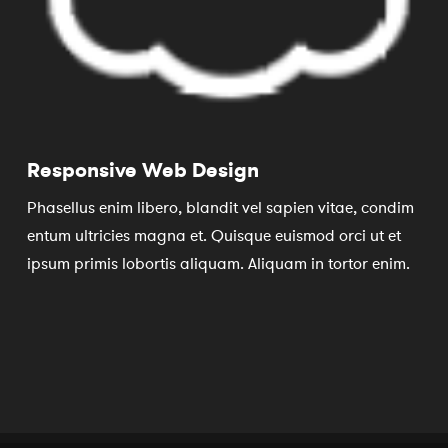
Responsive Web Design
Phasellus enim libero, blandit vel sapien vitae, condim
entum ultricies magna et. Quisque euismod orci ut et
ipsum primis lobortis aliquam. Aliquam in tortor enim.