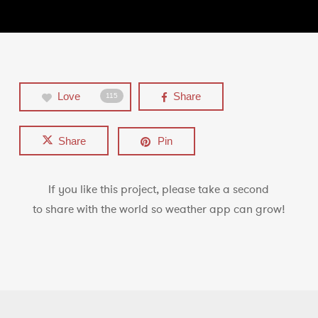
Love
Share
115
Share
Pin
If you like this project, please take a second
to share with the world so weather app can grow!