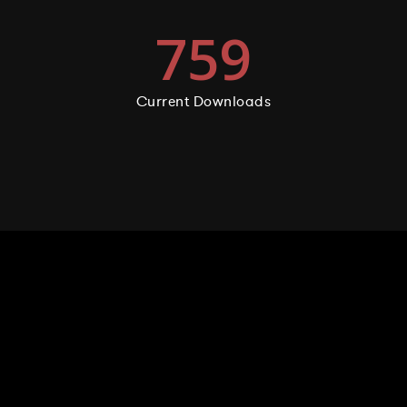
759
Current Downloads