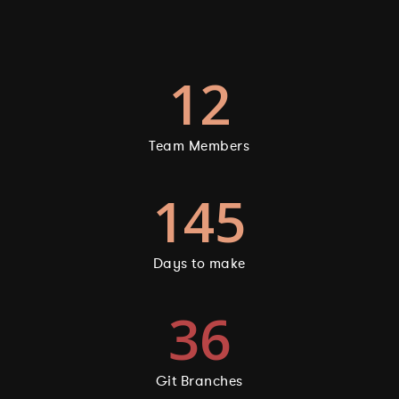
12
Team Members
145
Days to make
36
Git Branches