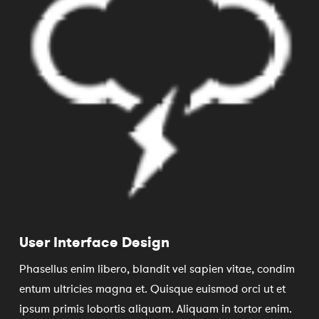
User Interface Design
Phasellus enim libero, blandit vel sapien vitae, condim
entum ultricies magna et. Quisque euismod orci ut et
ipsum primis lobortis aliquam. Aliquam in tortor enim.